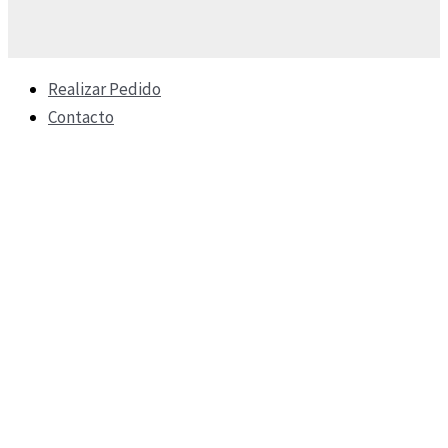
Realizar Pedido
Contacto